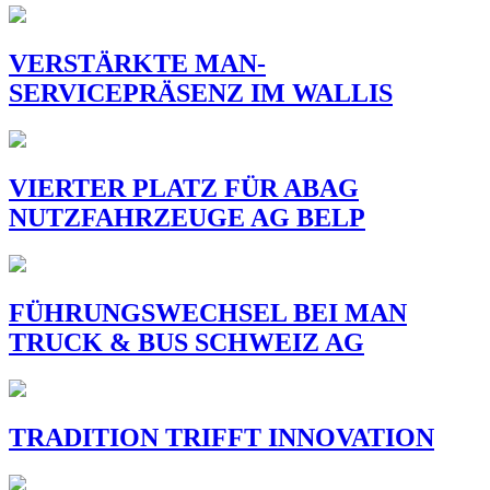
VERSTÄRKTE MAN-
SERVICEPRÄSENZ IM WALLIS
VIERTER PLATZ FÜR ABAG
NUTZFAHRZEUGE AG BELP
FÜHRUNGSWECHSEL BEI MAN
TRUCK & BUS SCHWEIZ AG
TRADITION TRIFFT INNOVATION