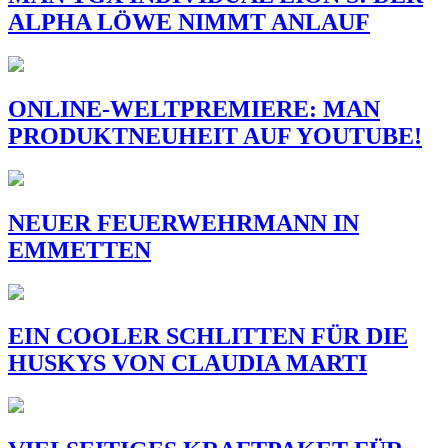
ALPHA LÖWE NIMMT ANLAUF
ONLINE-WELTPREMIERE: MAN
PRODUKTNEUHEIT AUF YOUTUBE!
NEUER FEUERWEHRMANN IN
EMMETTEN
EIN COOLER SCHLITTEN FÜR DIE
HUSKYS VON CLAUDIA MARTI