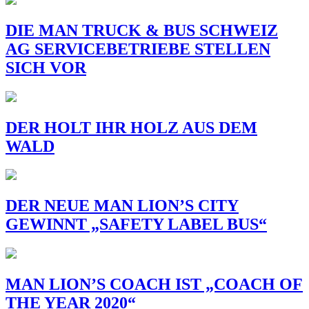
DIE MAN TRUCK & BUS SCHWEIZ
AG SERVICEBETRIEBE STELLEN
SICH VOR
DER HOLT IHR HOLZ AUS DEM
WALD
DER NEUE MAN LION’S CITY
GEWINNT „SAFETY LABEL BUS“
MAN LION’S COACH IST „COACH OF
THE YEAR 2020“