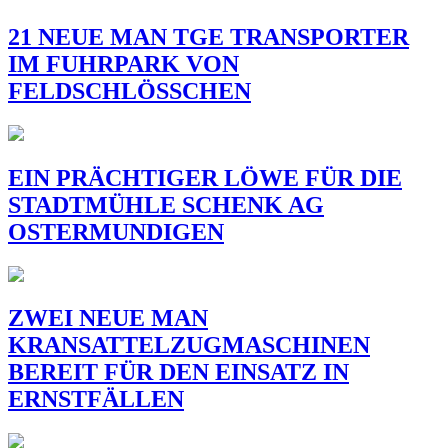
21 NEUE MAN TGE TRANSPORTER
IM FUHRPARK VON
FELDSCHLÖSSCHEN
EIN PRÄCHTIGER LÖWE FÜR DIE
STADTMÜHLE SCHENK AG
OSTERMUNDIGEN
ZWEI NEUE MAN
KRANSATTELZUGMASCHINEN
BEREIT FÜR DEN EINSATZ IN
ERNSTFÄLLEN