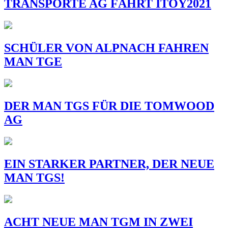
TRANSPORTE AG FÄHRT ITOY2021
SCHÜLER VON ALPNACH FAHREN
MAN TGE
DER MAN TGS FÜR DIE TOMWOOD
AG
EIN STARKER PARTNER, DER NEUE
MAN TGS!
ACHT NEUE MAN TGM IN ZWEI