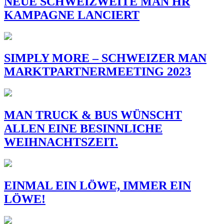
NEUE SCHWEIZWEITE MAN HR
KAMPAGNE LANCIERT
SIMPLY MORE – SCHWEIZER MAN
MARKTPARTNERMEETING 2023
MAN TRUCK & BUS WÜNSCHT
ALLEN EINE BESINNLICHE
WEIHNACHTSZEIT.
EINMAL EIN LÖWE, IMMER EIN
LÖWE!