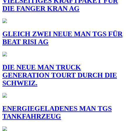
VIELSEITIGES KRAFTPAKET FÜR
DIE FANGER KRAN AG
GLEICH ZWEI NEUE MAN TGS FÜR
BEAT RISI AG
DIE NEUE MAN TRUCK
GENERATION TOURT DURCH DIE
SCHWEIZ.
ENERGIEGELADENES MAN TGS
TANKFAHRZEUG