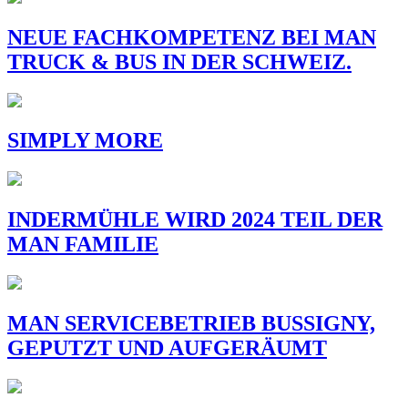
NEUE FACHKOMPETENZ BEI MAN
TRUCK & BUS IN DER SCHWEIZ.
SIMPLY MORE
INDERMÜHLE WIRD 2024 TEIL DER
MAN FAMILIE
MAN SERVICEBETRIEB BUSSIGNY,
GEPUTZT UND AUFGERÄUMT