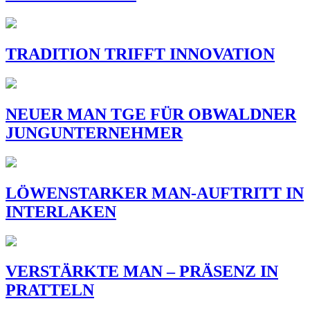
TRADITION TRIFFT INNOVATION
NEUER MAN TGE FÜR OBWALDNER
JUNGUNTERNEHMER
LÖWENSTARKER MAN-AUFTRITT IN
INTERLAKEN
VERSTÄRKTE MAN – PRÄSENZ IN
PRATTELN