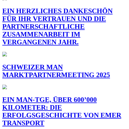
EIN HERZLICHES DANKESCHÖN
FÜR IHR VERTRAUEN UND DIE
PARTNERSCHAFTLICHE
ZUSAMMENARBEIT IM
VERGANGENEN JAHR.
SCHWEIZER MAN
MARKTPARTNERMEETING 2025
EIN MAN-TGE, ÜBER 600’000
KILOMETER: DIE
ERFOLGSGESCHICHTE VON EMER
TRANSPORT