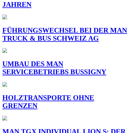
JAHREN
FÜHRUNGSWECHSEL BEI DER MAN
TRUCK & BUS SCHWEIZ AG
UMBAU DES MAN
SERVICEBETRIEBS BUSSIGNY
HOLZTRANSPORTE OHNE
GRENZEN
MAN TGX INDIVIDUAL LION S: DER