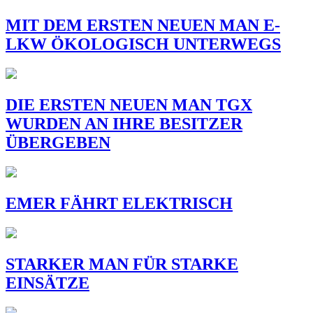
MIT DEM ERSTEN NEUEN MAN E-
LKW ÖKOLOGISCH UNTERWEGS
DIE ERSTEN NEUEN MAN TGX
WURDEN AN IHRE BESITZER
ÜBERGEBEN
EMER FÄHRT ELEKTRISCH
STARKER MAN FÜR STARKE
EINSÄTZE