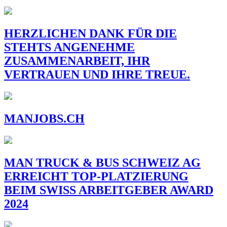
HERZLICHEN DANK FÜR DIE
STEHTS ANGENEHME
ZUSAMMENARBEIT, IHR
VERTRAUEN UND IHRE TREUE.
MANJOBS.CH
MAN TRUCK & BUS SCHWEIZ AG
ERREICHT TOP-PLATZIERUNG
BEIM SWISS ARBEITGEBER AWARD
2024