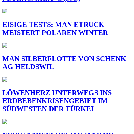
EISIGE TESTS: MAN ETRUCK
MEISTERT POLAREN WINTER
MAN SILBERFLOTTE VON SCHENK
AG HELDSWIL
LÖWENHERZ UNTERWEGS INS
ERDBEBENKRISENGEBIET IM
SÜDWESTEN DER TÜRKEI