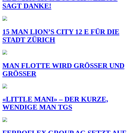
SAGT DANKE!
15 MAN LION’S CITY 12 E FÜR DIE
STADT ZÜRICH
MAN FLOTTE WIRD GRÖSSER UND
GRÖSSER
«LITTLE MANI» – DER KURZE,
WENDIGE MAN TGS