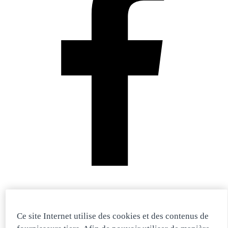
Ce site Internet utilise des cookies et des contenus de