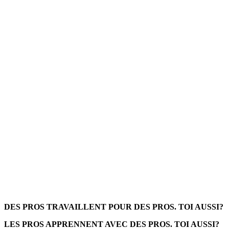
DES PROS TRAVAILLENT POUR DES PROS. TOI AUSSI?
LES PROS APPRENNENT AVEC DES PROS. TOI AUSSI?