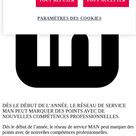
TOUT REFUSER
TOUT ACCEPTER
PARAMÈTRES DES COOKIES
DÈS LE DÉBUT DE L’ANNÉE, LE RÉSEAU DE SERVICE
MAN PEUT MARQUER DES POINTS AVEC DE
NOUVELLES COMPÉTENCES PROFESSIONNELLES.
Dès le début de l’année, le réseau de service MAN peut marquer des
points avec de nouvelles compétences professionnelles.