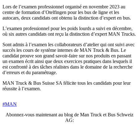
Lors de l’examen professionnel organisé en novembre 2023 au
centre de formation d’Otelfingen pour les bus de ligne et les
autocars, deux candidats ont obtenu la distinction d’expert en bus.
L’examen professionnel pour les poids lourds a suivi en décembre,
où six autres candidats ont reçu la distinction d’expert MAN Trucks.
Sont admis à l’examen les collaborateurs d’atelier qui ont suivi avec
succès les cours de système internes de MAN Truck & Bus. Le
candidat prouve son grand savoir-faire sur nos produits en passant
un examen écrit ainsi que deux exercices pratiques dans lesquels il
est confronté à des tâches réalistes dans le domaine de la recherche
d’erreurs et du paramétrage.
MAN Truck & Bus Suisse SA félicite tous les candidats pour leur
réussite à l’examen.
#MAN
Abonnez-vous maintenant au blog de Man Truck et Bus Schweiz
AG: