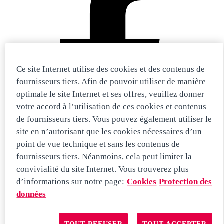
Ce site Internet utilise des cookies et des contenus de
fournisseurs tiers. Afin de pouvoir utiliser de manière
optimale le site Internet et ses offres, veuillez donner
votre accord à l’utilisation de ces cookies et contenus
de fournisseurs tiers. Vous pouvez également utiliser le
site en n’autorisant que les cookies nécessaires d’un
point de vue technique et sans les contenus de
fournisseurs tiers. Néanmoins, cela peut limiter la
convivialité du site Internet. Vous trouverez plus
d’informations sur notre page:
Cookies
Protection des
données